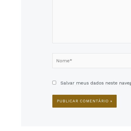
Nome*
Salvar meus dados neste nave