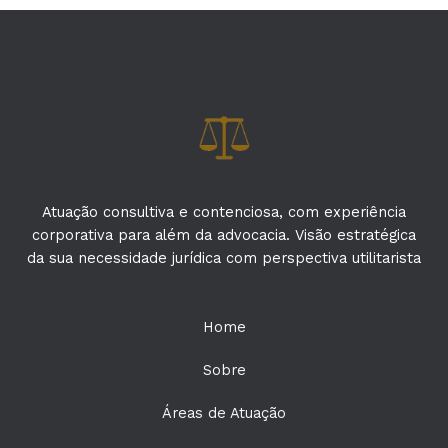
Atuação consultiva e contenciosa, com experiência
corporativa para além da advocacia. Visão estratégica
da sua necessidade jurídica com perspectiva utilitarista
Home
Sobre
Áreas de Atuação