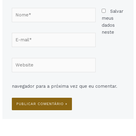
Nome*
Salvar
meus
dados
neste
E-
mail*
Website
navegador para a próxima vez que eu comentar.