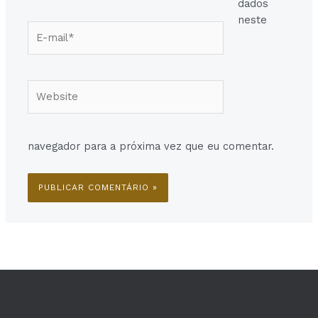
dados
neste
E-
mail*
Website
navegador para a próxima vez que eu comentar.