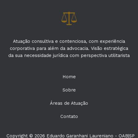
Atuação consultiva e contenciosa, com experiência
corporativa para além da advocacia. Visão estratégica
da sua necessidade jurídica com perspectiva utilitarista
Home
Sobre
Áreas de Atuação
Contato
Copyright © 2026 Eduardo Garanhani Laureniano - OAB|SP