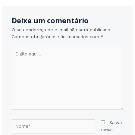
Deixe um comentário
O seu endereço de e-mail não será publicado.
Campos obrigatórios são marcados com
*
Digite
aqui...
Nome*
Salvar
meus