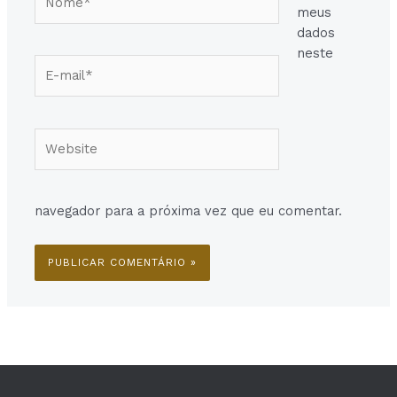
meus
dados
neste
E-
mail*
Website
navegador para a próxima vez que eu comentar.