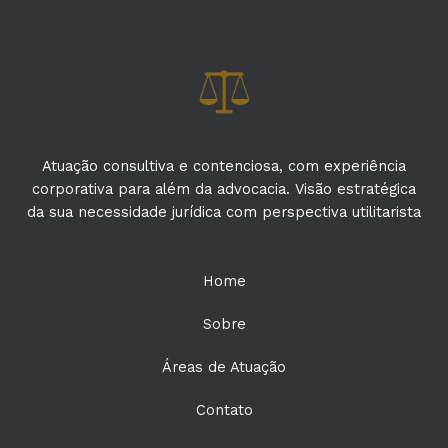
Atuação consultiva e contenciosa, com experiência
corporativa para além da advocacia. Visão estratégica
da sua necessidade jurídica com perspectiva utilitarista
Home
Sobre
Áreas de Atuação
Contato