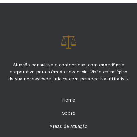
Atuação consultiva e contenciosa, com experiência
corporativa para além da advocacia. Visão estratégica
da sua necessidade jurídica com perspectiva utilitarista
Home
Sobre
Áreas de Atuação