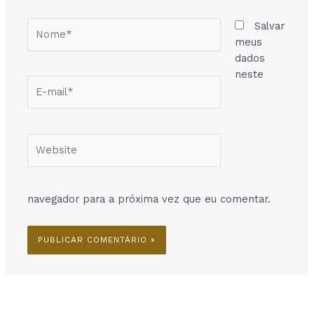
Nome*
Salvar
meus
dados
neste
E-
mail*
Website
navegador para a próxima vez que eu comentar.