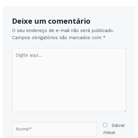
Deixe um comentário
O seu endereço de e-mail não será publicado.
Campos obrigatórios são marcados com
*
Digite
aqui...
Nome*
Salvar
meus