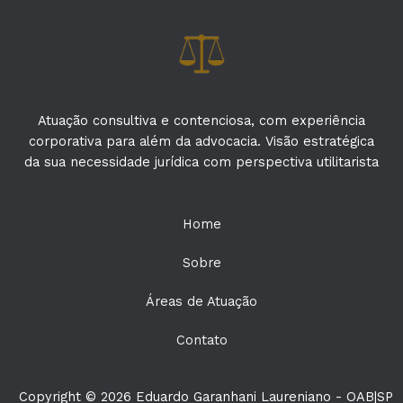
Atuação consultiva e contenciosa, com experiência
corporativa para além da advocacia. Visão estratégica
da sua necessidade jurídica com perspectiva utilitarista
Home
Sobre
Áreas de Atuação
Contato
Copyright © 2026 Eduardo Garanhani Laureniano - OAB|SP