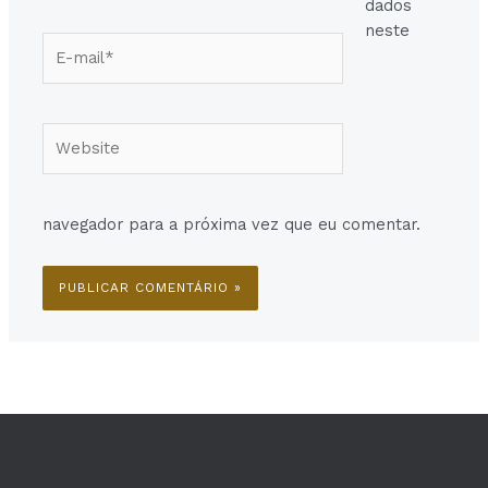
dados
neste
E-
mail*
Website
navegador para a próxima vez que eu comentar.