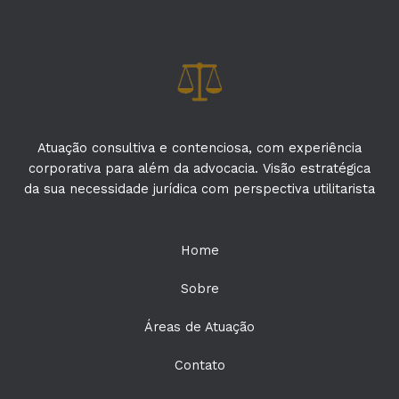
Atuação consultiva e contenciosa, com experiência
corporativa para além da advocacia. Visão estratégica
da sua necessidade jurídica com perspectiva utilitarista
Home
Sobre
Áreas de Atuação
Contato