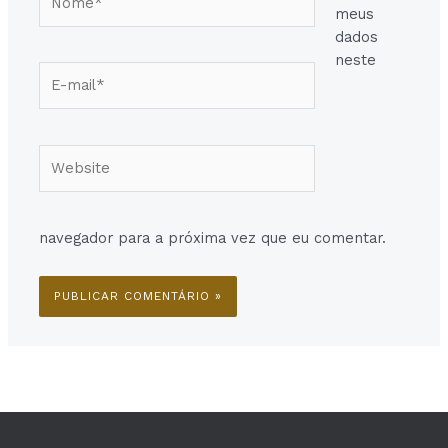
meus
dados
neste
E-
mail*
Website
navegador para a próxima vez que eu comentar.