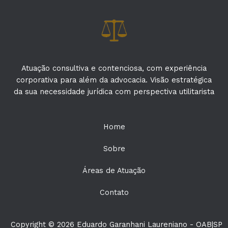
Atuação consultiva e contenciosa, com experiência
corporativa para além da advocacia. Visão estratégica
da sua necessidade jurídica com perspectiva utilitarista
Home
Sobre
Áreas de Atuação
Contato
Copyright © 2026 Eduardo Garanhani Laureniano - OAB|SP