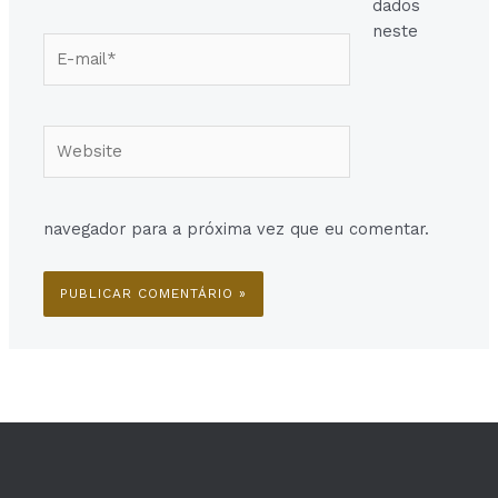
dados
neste
E-
mail*
Website
navegador para a próxima vez que eu comentar.