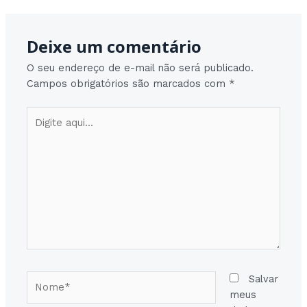
Deixe um comentário
O seu endereço de e-mail não será publicado.
Campos obrigatórios são marcados com
*
Digite
aqui...
Nome*
Salvar
meus