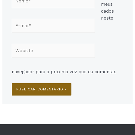
meus
dados
neste
E-
mail*
Website
navegador para a próxima vez que eu comentar.