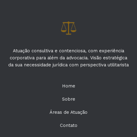
Atuação consultiva e contenciosa, com experiência
corporativa para além da advocacia. Visão estratégica
da sua necessidade jurídica com perspectiva utilitarista
Home
Sobre
Áreas de Atuação
Contato