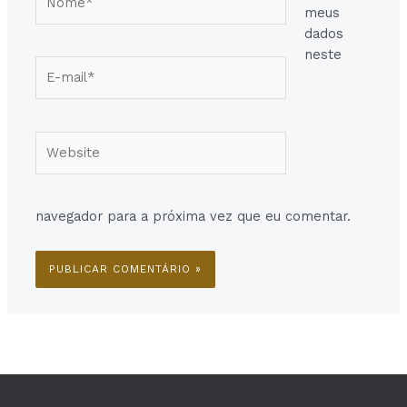
meus
dados
neste
E-
mail*
Website
navegador para a próxima vez que eu comentar.