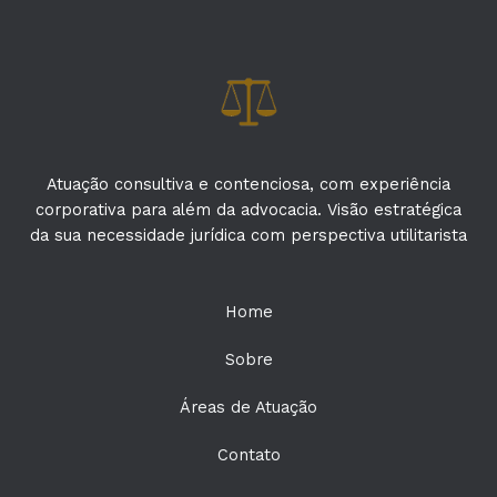
Atuação consultiva e contenciosa, com experiência
corporativa para além da advocacia. Visão estratégica
da sua necessidade jurídica com perspectiva utilitarista
Home
Sobre
Áreas de Atuação
Contato