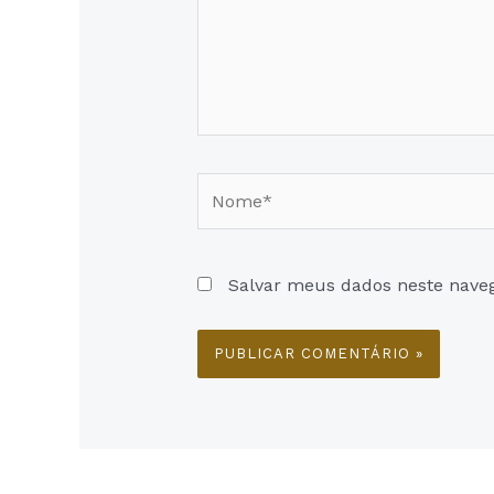
Nome*
Salvar meus dados neste nave