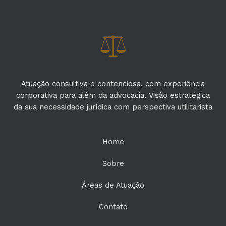
Atuação consultiva e contenciosa, com experiência
corporativa para além da advocacia. Visão estratégica
da sua necessidade jurídica com perspectiva utilitarista
Home
Sobre
Áreas de Atuação
Contato