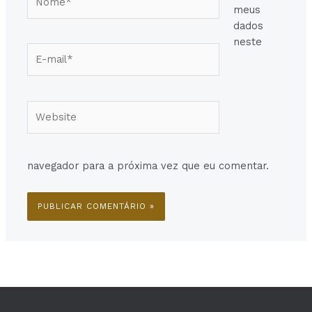
meus
dados
neste
E-
mail*
Website
navegador para a próxima vez que eu comentar.