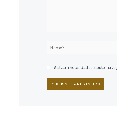
Nome*
Salvar meus dados neste nave