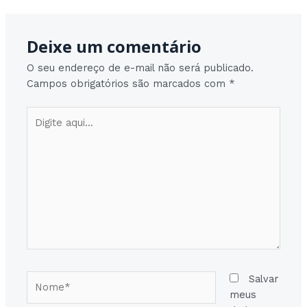
Deixe um comentário
O seu endereço de e-mail não será publicado.
Campos obrigatórios são marcados com
*
Digite
aqui...
Nome*
Salvar
meus