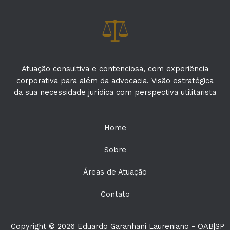
Atuação consultiva e contenciosa, com experiência
corporativa para além da advocacia. Visão estratégica
da sua necessidade jurídica com perspectiva utilitarista
Home
Sobre
Áreas de Atuação
Contato
Copyright © 2026 Eduardo Garanhani Laureniano - OAB|SP