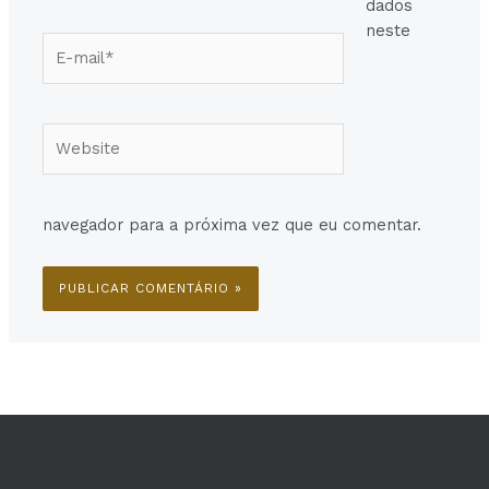
dados
neste
E-
mail*
Website
navegador para a próxima vez que eu comentar.