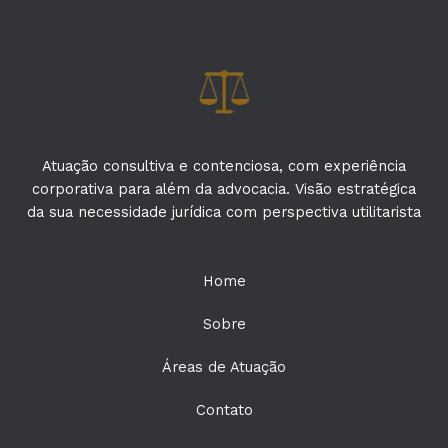
Atuação consultiva e contenciosa, com experiência
corporativa para além da advocacia. Visão estratégica
da sua necessidade jurídica com perspectiva utilitarista
Home
Sobre
Áreas de Atuação
Contato