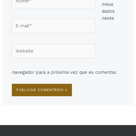
meus
dados
neste
E-
mail*
Website
navegador para a próxima vez que eu comentar.