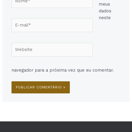
meus
dados
neste
E-
mail*
Website
navegador para a próxima vez que eu comentar.