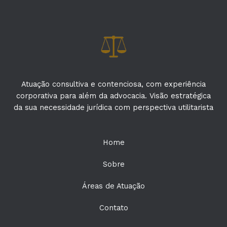
Atuação consultiva e contenciosa, com experiência
corporativa para além da advocacia. Visão estratégica
da sua necessidade jurídica com perspectiva utilitarista
Home
Sobre
Áreas de Atuação
Contato