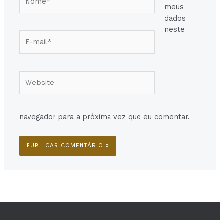
meus
dados
neste
E-
mail*
Website
navegador para a próxima vez que eu comentar.