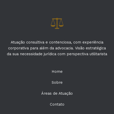
Atuação consultiva e contenciosa, com experiência
corporativa para além da advocacia. Visão estratégica
da sua necessidade jurídica com perspectiva utilitarista
Home
Sobre
Áreas de Atuação
Contato