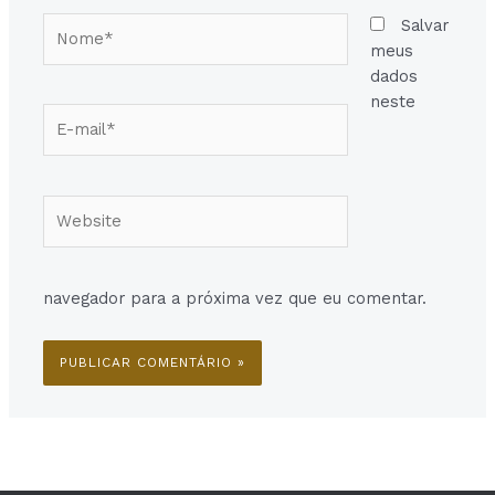
Nome*
Salvar
meus
dados
neste
E-
mail*
Website
navegador para a próxima vez que eu comentar.