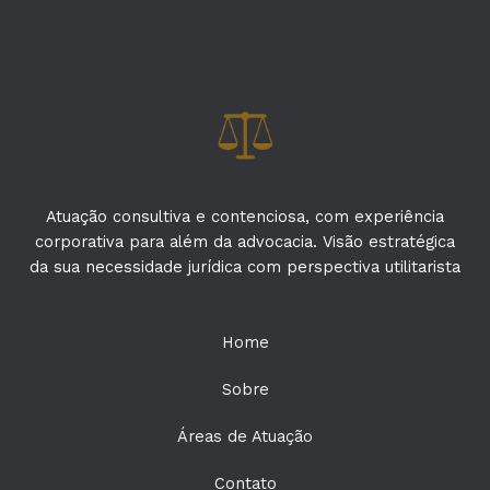
Atuação consultiva e contenciosa, com experiência
corporativa para além da advocacia. Visão estratégica
da sua necessidade jurídica com perspectiva utilitarista
Home
Sobre
Áreas de Atuação
Contato