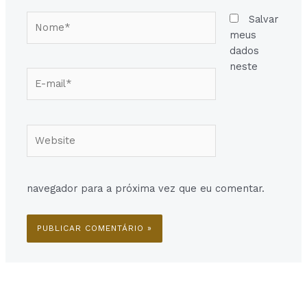
Nome*
Salvar
meus
dados
neste
E-
mail*
Website
navegador para a próxima vez que eu comentar.