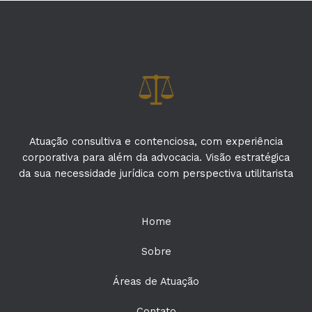
Atuação consultiva e contenciosa, com experiência
corporativa para além da advocacia. Visão estratégica
da sua necessidade jurídica com perspectiva utilitarista
Home
Sobre
Áreas de Atuação
Contato