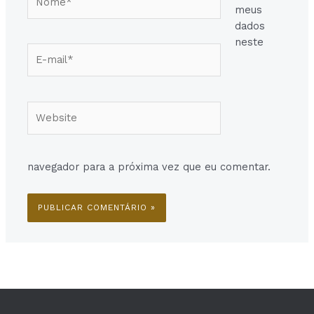
meus
dados
neste
E-
mail*
Website
navegador para a próxima vez que eu comentar.