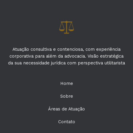
Atuação consultiva e contenciosa, com experiência
corporativa para além da advocacia. Visão estratégica
da sua necessidade jurídica com perspectiva utilitarista
Home
Sobre
Áreas de Atuação
Contato