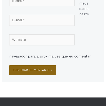
meus
dados
neste
E-
mail*
Website
navegador para a próxima vez que eu comentar.