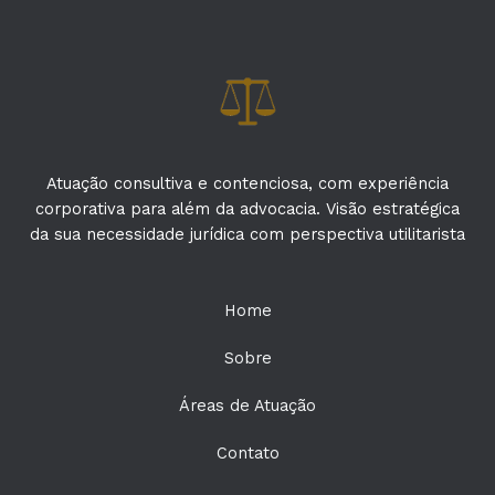
Atuação consultiva e contenciosa, com experiência
corporativa para além da advocacia. Visão estratégica
da sua necessidade jurídica com perspectiva utilitarista
Home
Sobre
Áreas de Atuação
Contato