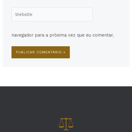
Website
navegador para a próxima vez que eu comentar.