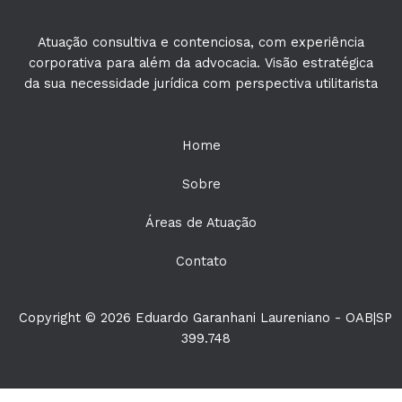
Atuação consultiva e contenciosa, com experiência
corporativa para além da advocacia. Visão estratégica
da sua necessidade jurídica com perspectiva utilitarista
Home
Sobre
Áreas de Atuação
Contato
Copyright © 2026 Eduardo Garanhani Laureniano - OAB|SP
399.748