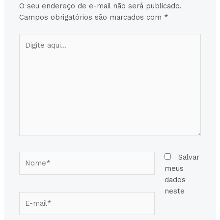
O seu endereço de e-mail não será publicado.
Campos obrigatórios são marcados com
*
Digite
aqui...
Nome*
Salvar
meus
dados
neste
E-
mail*