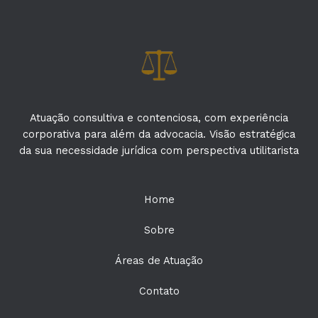
Atuação consultiva e contenciosa, com experiência
corporativa para além da advocacia. Visão estratégica
da sua necessidade jurídica com perspectiva utilitarista
Home
Sobre
Áreas de Atuação
Contato