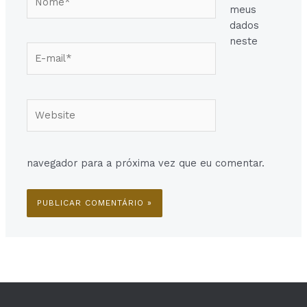
meus
dados
neste
E-
mail*
Website
navegador para a próxima vez que eu comentar.