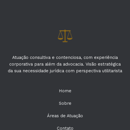
Atuação consultiva e contenciosa, com experiência
corporativa para além da advocacia. Visão estratégica
da sua necessidade jurídica com perspectiva utilitarista
Home
Sobre
Áreas de Atuação
Contato