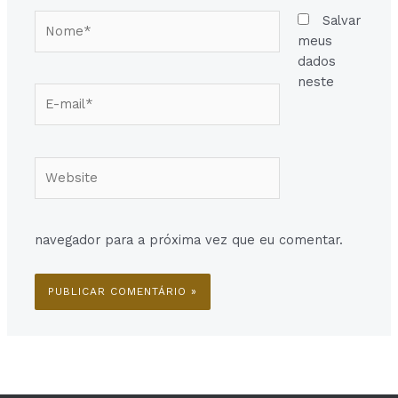
Nome*
Salvar
meus
dados
neste
E-
mail*
Website
navegador para a próxima vez que eu comentar.