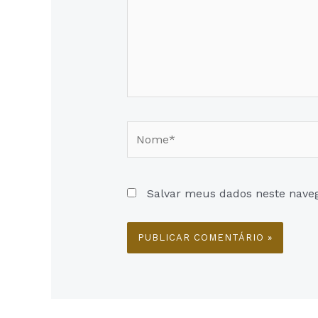
Nome*
Salvar meus dados neste nave