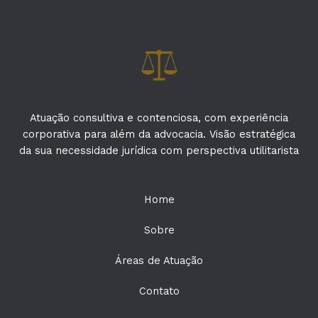
Atuação consultiva e contenciosa, com experiência
corporativa para além da advocacia. Visão estratégica
da sua necessidade jurídica com perspectiva utilitarista
Home
Sobre
Áreas de Atuação
Contato