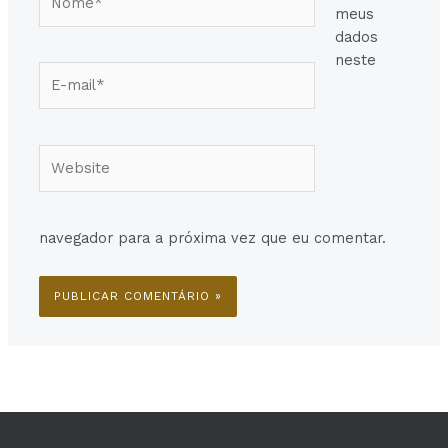
meus
dados
neste
E-
mail*
Website
navegador para a próxima vez que eu comentar.