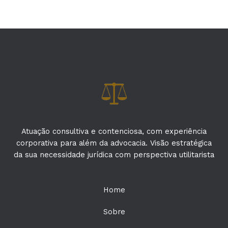
Atuação consultiva e contenciosa, com experiência
corporativa para além da advocacia. Visão estratégica
da sua necessidade jurídica com perspectiva utilitarista
Home
Sobre