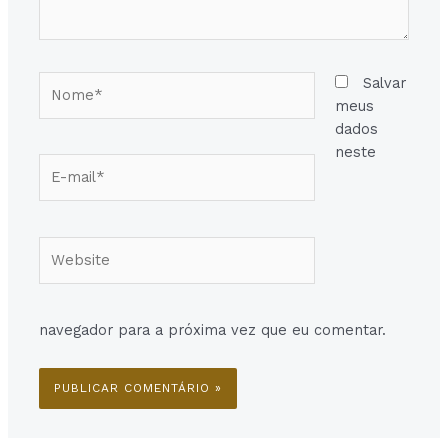
Nome*
Salvar
meus
dados
neste
E-
mail*
Website
navegador para a próxima vez que eu comentar.