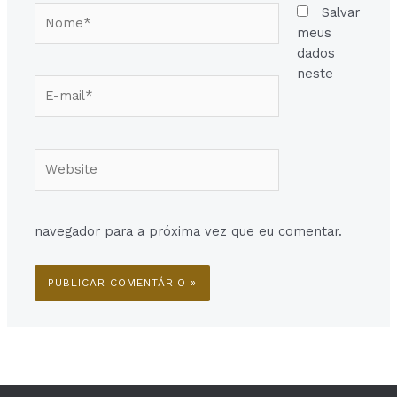
Nome*
Salvar
meus
dados
neste
E-
mail*
Website
navegador para a próxima vez que eu comentar.