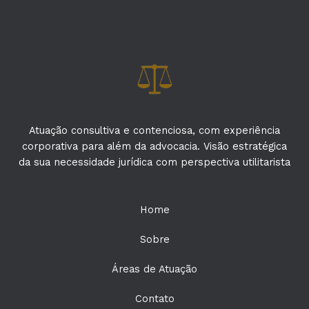
Atuação consultiva e contenciosa, com experiência
corporativa para além da advocacia. Visão estratégica
da sua necessidade jurídica com perspectiva utilitarista
Home
Sobre
Áreas de Atuação
Contato