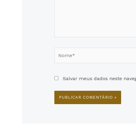
Nome*
Salvar meus dados neste nave