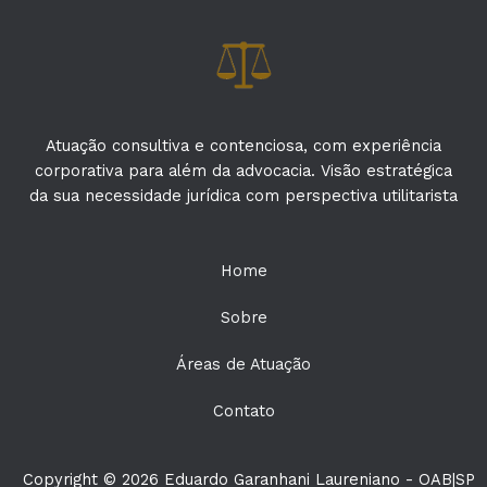
Atuação consultiva e contenciosa, com experiência
corporativa para além da advocacia. Visão estratégica
da sua necessidade jurídica com perspectiva utilitarista
Home
Sobre
Áreas de Atuação
Contato
Copyright © 2026 Eduardo Garanhani Laureniano - OAB|SP