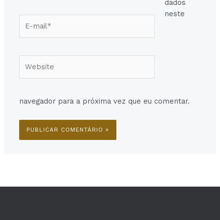
dados
neste
E-
mail*
Website
navegador para a próxima vez que eu comentar.