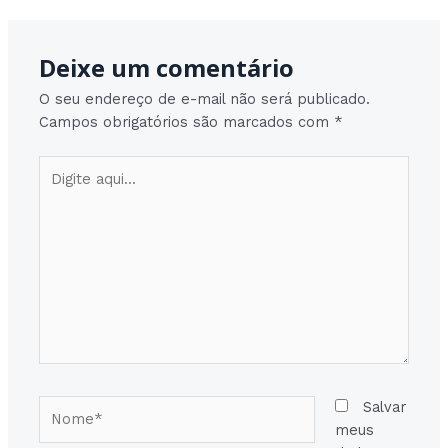
Deixe um comentário
O seu endereço de e-mail não será publicado.
Campos obrigatórios são marcados com
*
Digite
aqui...
Nome*
Salvar
meus