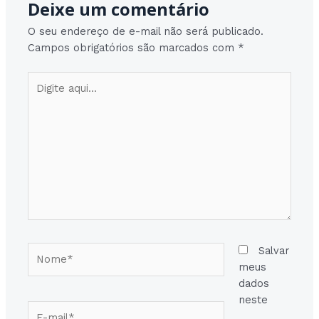
Deixe um comentário
O seu endereço de e-mail não será publicado.
Campos obrigatórios são marcados com
*
Digite
aqui...
Nome*
Salvar
meus
dados
neste
E-