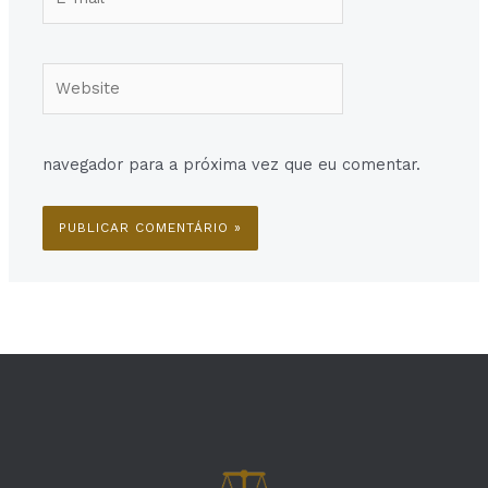
mail*
Website
navegador para a próxima vez que eu comentar.