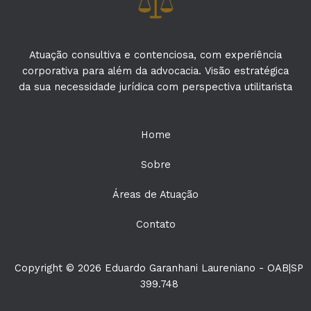
Atuação consultiva e contenciosa, com experiência
corporativa para além da advocacia. Visão estratégica
da sua necessidade jurídica com perspectiva utilitarista
Home
Sobre
Áreas de Atuação
Contato
Copyright © 2026 Eduardo Garanhani Laureniano - OAB|SP
399.748