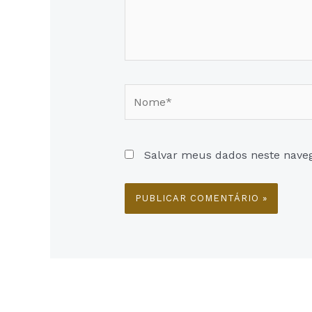
Nome*
Salvar meus dados neste nave