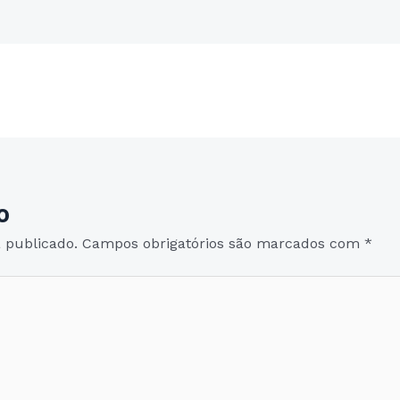
o
 publicado.
Campos obrigatórios são marcados com
*