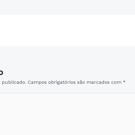
o
 publicado.
Campos obrigatórios são marcados com
*