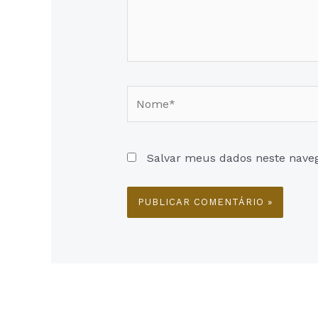
Nome*
Salvar meus dados neste nave