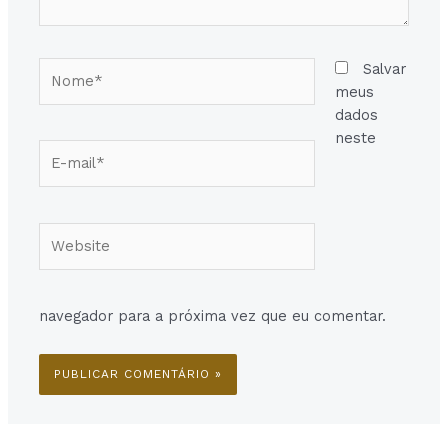
Nome*
Salvar
meus
dados
neste
E-
mail*
Website
navegador para a próxima vez que eu comentar.