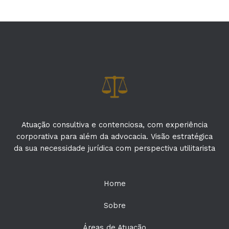
Atuação consultiva e contenciosa, com experiência
corporativa para além da advocacia. Visão estratégica
da sua necessidade jurídica com perspectiva utilitarista
Home
Sobre
Áreas de Atuação