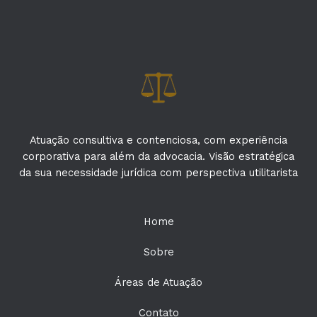
Atuação consultiva e contenciosa, com experiência
corporativa para além da advocacia. Visão estratégica
da sua necessidade jurídica com perspectiva utilitarista
Home
Sobre
Áreas de Atuação
Contato