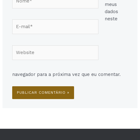
meus
dados
neste
E-
mail*
Website
navegador para a próxima vez que eu comentar.