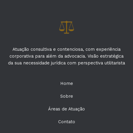
Atuação consultiva e contenciosa, com experiência
corporativa para além da advocacia. Visão estratégica
da sua necessidade jurídica com perspectiva utilitarista
Home
Sobre
Áreas de Atuação
Contato