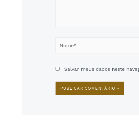
Nome*
Salvar meus dados neste nave