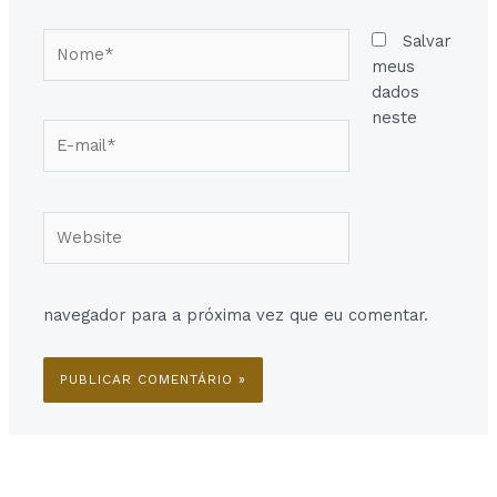
Nome*
Salvar
meus
dados
neste
E-
mail*
Website
navegador para a próxima vez que eu comentar.