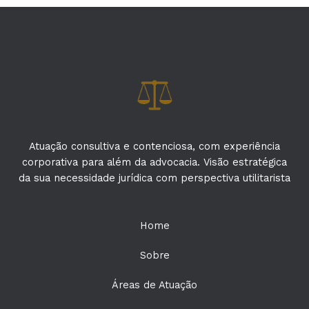
Atuação consultiva e contenciosa, com experiência
corporativa para além da advocacia. Visão estratégica
da sua necessidade jurídica com perspectiva utilitarista
Home
Sobre
Áreas de Atuação