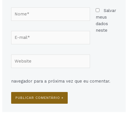
Nome*
Salvar
meus
dados
neste
E-
mail*
Website
navegador para a próxima vez que eu comentar.