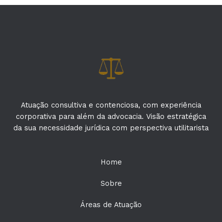
Atuação consultiva e contenciosa, com experiência
corporativa para além da advocacia. Visão estratégica
da sua necessidade jurídica com perspectiva utilitarista
Home
Sobre
Áreas de Atuação