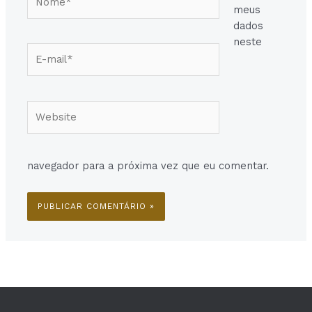
meus
dados
neste
E-
mail*
Website
navegador para a próxima vez que eu comentar.