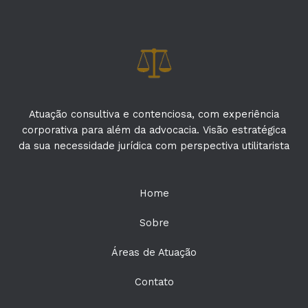
Atuação consultiva e contenciosa, com experiência
corporativa para além da advocacia. Visão estratégica
da sua necessidade jurídica com perspectiva utilitarista
Home
Sobre
Áreas de Atuação
Contato