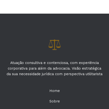
Atuação consultiva e contenciosa, com experiência
corporativa para além da advocacia. Visão estratégica
da sua necessidade jurídica com perspectiva utilitarista
Home
Sobre