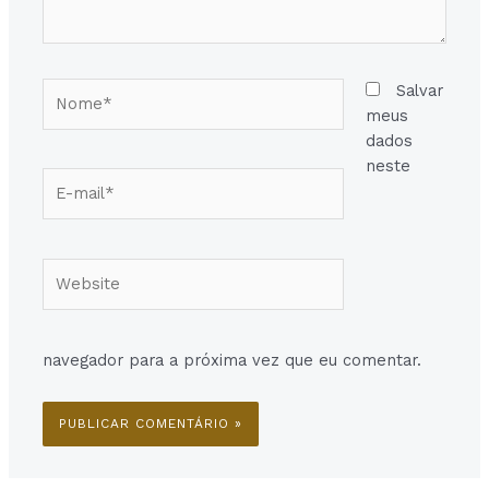
Nome*
Salvar
meus
dados
neste
E-
mail*
Website
navegador para a próxima vez que eu comentar.