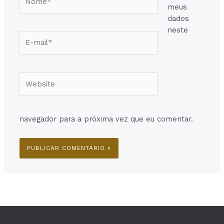
meus
dados
neste
E-
mail*
Website
navegador para a próxima vez que eu comentar.