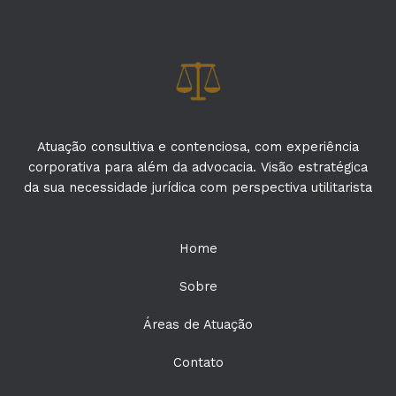
Atuação consultiva e contenciosa, com experiência
corporativa para além da advocacia. Visão estratégica
da sua necessidade jurídica com perspectiva utilitarista
Home
Sobre
Áreas de Atuação
Contato