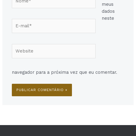
meus
dados
neste
E-
mail*
Website
navegador para a próxima vez que eu comentar.