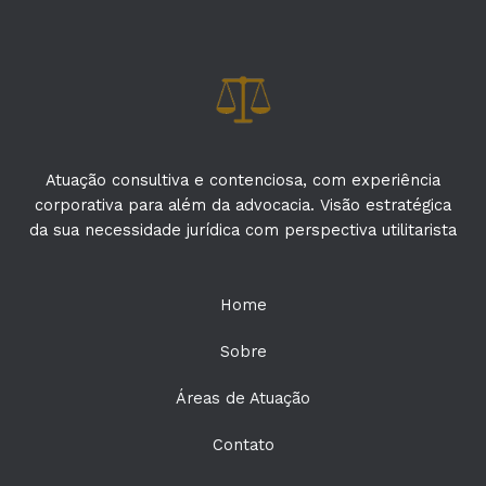
Atuação consultiva e contenciosa, com experiência
corporativa para além da advocacia. Visão estratégica
da sua necessidade jurídica com perspectiva utilitarista
Home
Sobre
Áreas de Atuação
Contato